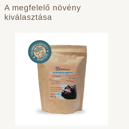
A megfelelő növény
kiválasztása