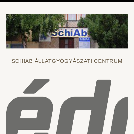
SCHIAB ÁLLATGYÓGYÁSZATI CENTRUM