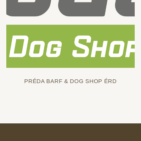
PRÉDA BARF & DOG SHOP ÉRD