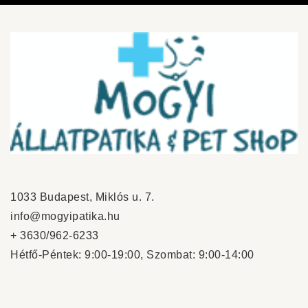
1033 Budapest, Miklós u. 7.
info@mogyipatika.hu
+ 3630/962-6233
Hétfő-Péntek: 9:00-19:00, Szombat: 9:00-14:00