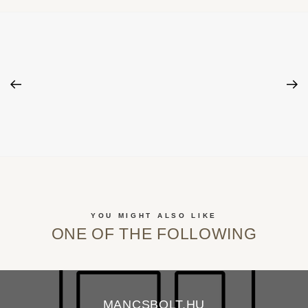
YOU MIGHT ALSO LIKE
ONE OF THE FOLLOWING
MANCSBOLT.HU